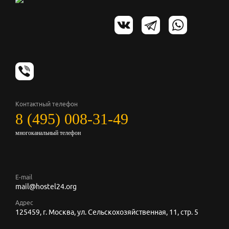
Контактный телефон
8 (495) 008-31-49
многоканальный телефон
E-mail
mail@hostel24.org
Адрес
125459, г. Москва, ул. Сельскохозяйственная, 11, стр. 5