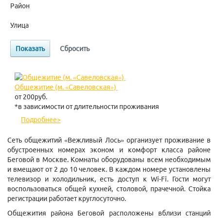
Район
Улица
Общежитие (м. «Савеловская»)
от
200
руб.
*в зависимости от длительности проживания
Подробнее>
Сеть общежитий «Вежливый Лось» организует проживание в
обустроенных номерах эконом и комфорт класса районе
Беговой в Москве. Комнаты оборудованы всем необходимым
и вмещают от 2 до 10 человек. В каждом номере установлены
телевизор и холодильник, есть доступ к Wi-Fi. Гости могут
воспользоваться общей кухней, столовой, прачечной. Стойка
регистрации работает круглосуточно.
Общежития района Беговой расположены вблизи станций