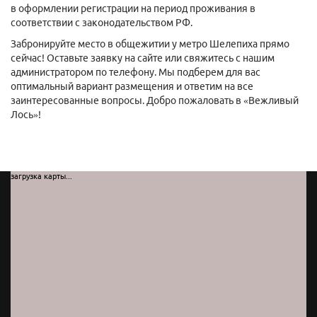
в оформлении регистрации на период проживания в
соответствии с законодательством РФ.
Забронируйте место в общежитии у метро Шелепиха прямо
сейчас! Оставьте заявку на сайте или свяжитесь с нашим
администратором по телефону. Мы подберем для вас
оптимальный вариант размещения и ответим на все
заинтересованные вопросы. Добро пожаловать в «Вежливый
Лось»!
загрузка карты...